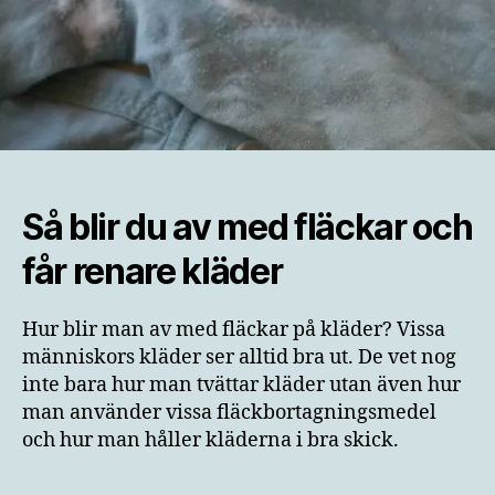
Så blir du av med fläckar och
får renare kläder
Hur blir man av med fläckar på kläder? Vissa
människors kläder ser alltid bra ut. De vet nog
inte bara hur man tvättar kläder utan även hur
man använder vissa fläckbortagningsmedel
och hur man håller kläderna i bra skick.