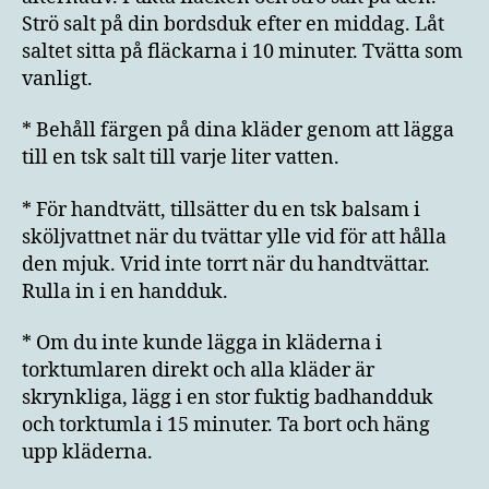
Strö salt på din bordsduk efter en middag. Låt
saltet sitta på fläckarna i 10 minuter. Tvätta som
vanligt.
* Behåll färgen på dina kläder genom att lägga
till en tsk salt till varje liter vatten.
* För handtvätt, tillsätter du en tsk balsam i
sköljvattnet när du tvättar ylle vid för att hålla
den mjuk. Vrid inte torrt när du handtvättar.
Rulla in i en handduk.
* Om du inte kunde lägga in kläderna i
torktumlaren direkt och alla kläder är
skrynkliga, lägg i en stor fuktig badhandduk
och torktumla i 15 minuter. Ta bort och häng
upp kläderna.